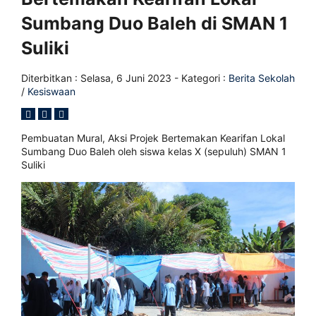
Sumbang Duo Baleh di SMAN 1
Suliki
Diterbitkan :
Selasa, 6 Juni 2023
- Kategori :
Berita Sekolah
/
Kesiswaan
Pembuatan Mural, Aksi Projek Bertemakan Kearifan Lokal
Sumbang Duo Baleh oleh siswa kelas X (sepuluh) SMAN 1
Suliki