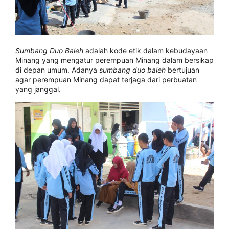
Sumbang Duo Baleh
adalah kode etik dalam kebudayaan
Minang yang mengatur perempuan Minang dalam bersikap
di depan umum. Adanya
sumbang duo baleh
bertujuan
agar perempuan Minang dapat terjaga dari perbuatan
yang janggal.