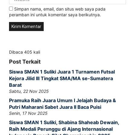
Simpan nama, email, dan situs web saya pada
peramban ini untuk komentar saya berikutnya.
Dibaca 405 kali
Post Terkait
Siswa SMAN 1 Suliki Juara 1 Turnamen Futsal
Kejora Jilid III Tingkat SMA/MA se-Sumatera
Barat
Sabtu, 22 Nov 2025
Pramuka Raih Juara Umum I Jelajah Budaya &
Putri Maharani Sabet Juara II Baca Puisi
Senin, 17 Nov 2025
Siswa SMAN 1 Suliki, Shabina Shaheab Dewain,
Raih Medali Perunggu di Ajang Internasional