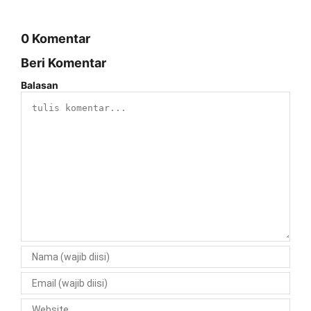
0 Komentar
Beri Komentar
Balasan