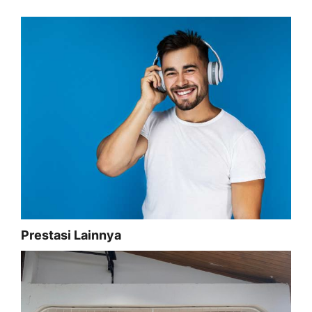
Prestasi Lainnya