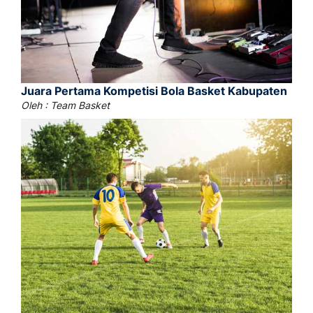
Juara Pertama Kompetisi Bola Basket Kabupaten
Oleh : Team Basket