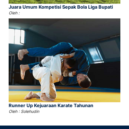
Juara Umum Kompetisi Sepak Bola Liga Bupati
Oleh :
Runner Up Kejuaraan Karate Tahunan
Oleh : Solehudin