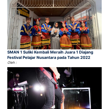
SMAN 1 Suliki Kembali Meraih Juara 1 Diajang
Festival Pelajar Nusantara pada Tahun 2022
Oleh :