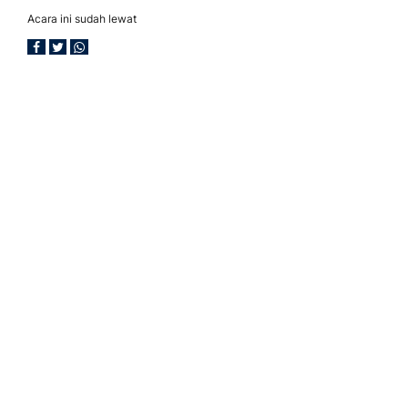
Acara ini sudah lewat