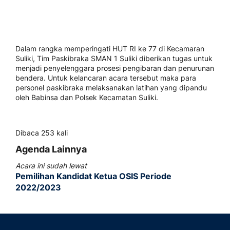
Dalam rangka memperingati HUT RI ke 77 di Kecamaran
Suliki, Tim Paskibraka SMAN 1 Suliki diberikan tugas untuk
menjadi penyelenggara prosesi pengibaran dan penurunan
bendera. Untuk kelancaran acara tersebut maka para
personel paskibraka melaksanakan latihan yang dipandu
oleh Babinsa dan Polsek Kecamatan Suliki.
Dibaca 253 kali
Agenda Lainnya
Acara ini sudah lewat
Pemilihan Kandidat Ketua OSIS Periode
2022/2023