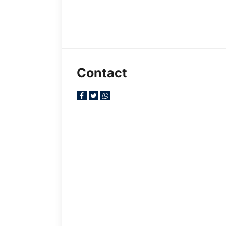
Contact