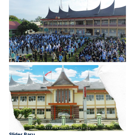
Slider Baru