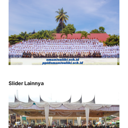
Slider Lainnya