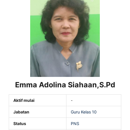
Emma Adolina Siahaan,S.Pd
Aktif mulai
-
Jabatan
Guru Kelas 10
Status
PNS