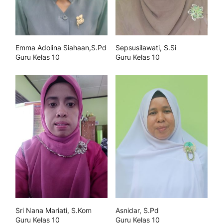
Emma Adolina Siahaan,S.Pd
Sepsusilawati, S.Si
Guru Kelas 10
Guru Kelas 10
Sri Nana Mariati, S.Kom
Asnidar, S.Pd
Guru Kelas 10
Guru Kelas 10