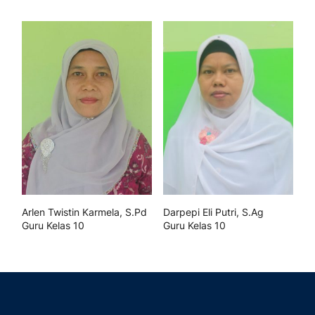
Arlen Twistin Karmela, S.Pd
Darpepi Eli Putri, S.Ag
Guru Kelas 10
Guru Kelas 10