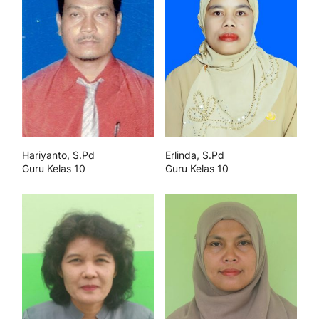
Hariyanto, S.Pd
Erlinda, S.Pd
Guru Kelas 10
Guru Kelas 10