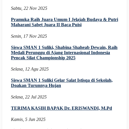
Sabtu, 22 Nov 2025
Pramuka Raih Juara Umum I Jelajah Budaya & Putri
Maharani Sabet Juara II Baca Puisi
Senin, 17 Nov 2025
Siswa SMAN 1 Suliki, Shabina Shaheab Dewain, Raih
Medali Perunggu di Ajang Internasional Indonesia
Pencak Silat Championship 2025
Selasa, 12 Agu 2025
Siswa SMAN 1 Suliki Gelar Salat Istisqa di Sekolah,
Doakan Turunnya Hujan
Selasa, 22 Jul 2025
TERIMA KASIH BAPAK Dr. ERISWANDI, M.Pd
Kamis, 5 Jun 2025