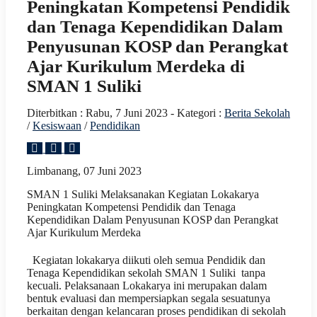
Peningkatan Kompetensi Pendidik
dan Tenaga Kependidikan Dalam
Penyusunan KOSP dan Perangkat
Ajar Kurikulum Merdeka di
SMAN 1 Suliki
Diterbitkan :
Rabu, 7 Juni 2023
- Kategori :
Berita Sekolah
/
Kesiswaan
/
Pendidikan
Limbanang, 07 Juni 2023
SMAN 1 Suliki Melaksanakan Kegiatan Lokakarya
Peningkatan Kompetensi Pendidik dan Tenaga
Kependidikan Dalam Penyusunan KOSP dan Perangkat
Ajar Kurikulum Merdeka
Kegiatan lokakarya diikuti oleh semua Pendidik dan
Tenaga Kependidikan sekolah SMAN 1 Suliki tanpa
kecuali. Pelaksanaan Lokakarya ini merupakan dalam
bentuk evaluasi dan mempersiapkan segala sesuatunya
berkaitan dengan kelancaran proses pendidikan di sekolah