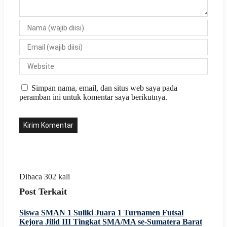
Simpan nama, email, dan situs web saya pada
peramban ini untuk komentar saya berikutnya.
Dibaca 302 kali
Post Terkait
Siswa SMAN 1 Suliki Juara 1 Turnamen Futsal
Kejora Jilid III Tingkat SMA/MA se-Sumatera Barat