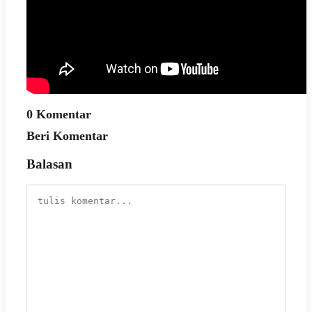
0 Komentar
Beri Komentar
Balasan