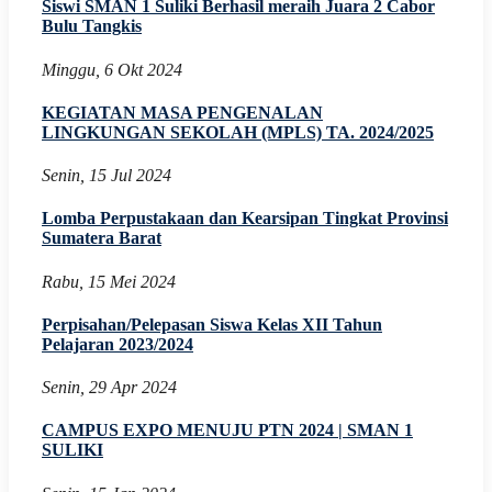
Siswi SMAN 1 Suliki Berhasil meraih Juara 2 Cabor
Bulu Tangkis
Minggu, 6 Okt 2024
KEGIATAN MASA PENGENALAN
LINGKUNGAN SEKOLAH (MPLS) TA. 2024/2025
Senin, 15 Jul 2024
Lomba Perpustakaan dan Kearsipan Tingkat Provinsi
Sumatera Barat
Rabu, 15 Mei 2024
Perpisahan/Pelepasan Siswa Kelas XII Tahun
Pelajaran 2023/2024
Senin, 29 Apr 2024
CAMPUS EXPO MENUJU PTN 2024 | SMAN 1
SULIKI