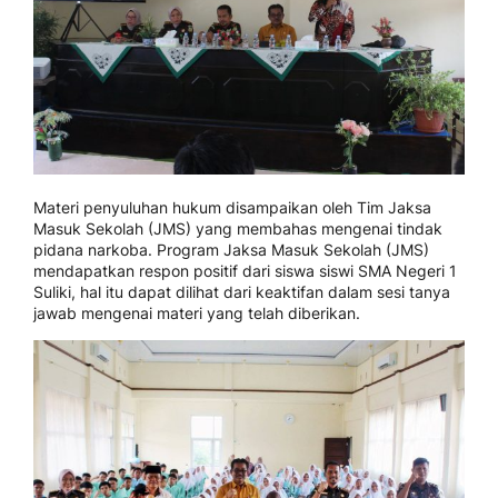
Materi penyuluhan hukum disampaikan oleh Tim Jaksa
Masuk Sekolah (JMS) yang membahas mengenai tindak
pidana narkoba. Program Jaksa Masuk Sekolah (JMS)
mendapatkan respon positif dari siswa siswi SMA Negeri 1
Suliki, hal itu dapat dilihat dari keaktifan dalam sesi tanya
jawab mengenai materi yang telah diberikan.