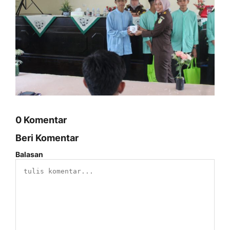
0 Komentar
Beri Komentar
Balasan