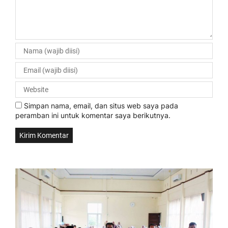
Simpan nama, email, dan situs web saya pada
peramban ini untuk komentar saya berikutnya.