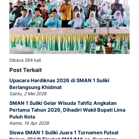
Dibaca 294 kali
Post Terkait
Upacara Hardiknas 2026 di SMAN 1 Suliki
Berlangsung Khidmat
Sabtu, 2 Mei 2026
SMAN 1 Suliki Gelar Wisuda Tahfiz Angkatan
Pertama Tahun 2026, Dihadiri Wakil Bupati Lima
Puluh Kota
Kamis, 16 Apr 2026
Siswa SMAN 1 Suliki Juara 1 Turnamen Futsal