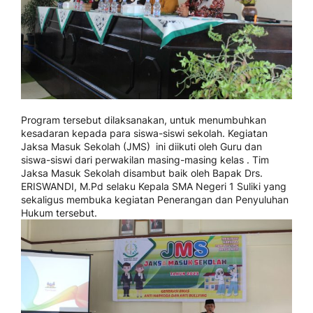
Program tersebut dilaksanakan, untuk menumbuhkan
kesadaran kepada para siswa-siswi sekolah. Kegiatan
Jaksa Masuk Sekolah (JMS) ini diikuti oleh Guru dan
siswa-siswi dari perwakilan masing-masing kelas . Tim
Jaksa Masuk Sekolah disambut baik oleh Bapak Drs.
ERISWANDI, M.Pd selaku Kepala SMA Negeri 1 Suliki yang
sekaligus membuka kegiatan Penerangan dan Penyuluhan
Hukum tersebut.