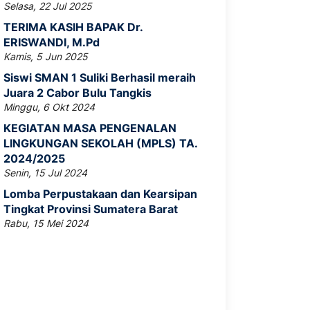
Selasa, 22 Jul 2025
TERIMA KASIH BAPAK Dr.
ERISWANDI, M.Pd
Kamis, 5 Jun 2025
Siswi SMAN 1 Suliki Berhasil meraih
Juara 2 Cabor Bulu Tangkis
Minggu, 6 Okt 2024
KEGIATAN MASA PENGENALAN
LINGKUNGAN SEKOLAH (MPLS) TA.
2024/2025
Senin, 15 Jul 2024
Lomba Perpustakaan dan Kearsipan
Tingkat Provinsi Sumatera Barat
Rabu, 15 Mei 2024