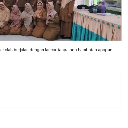
a Sekolah berjalan dengan lancar tanpa ada hambatan apapun.