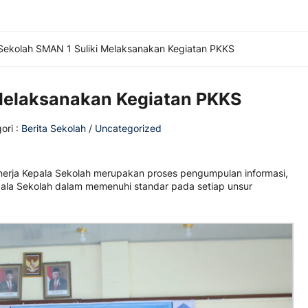
Sekolah SMAN 1 Suliki Melaksanakan Kegiatan PKKS
 Melaksanakan Kegiatan PKKS
ori :
Berita Sekolah
/
Uncategorized
nerja Kepala Sekolah merupakan proses pengumpulan informasi,
epala Sekolah dalam memenuhi standar pada setiap unsur