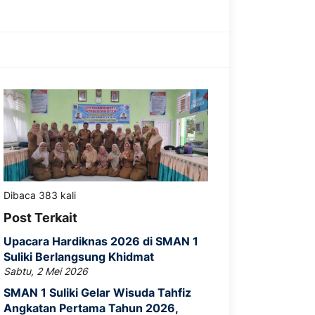
Dibaca 383 kali
Post Terkait
Upacara Hardiknas 2026 di SMAN 1
Suliki Berlangsung Khidmat
Sabtu, 2 Mei 2026
SMAN 1 Suliki Gelar Wisuda Tahfiz
Angkatan Pertama Tahun 2026,