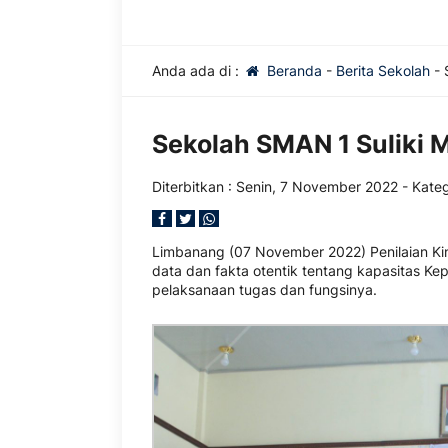
Anda ada di :
Beranda
-
Berita Sekolah
-
Sekolah SMAN 1 Suliki
Diterbitkan :
Senin, 7 November 2022
- Kateg
Limbanang (07 November 2022) Penilaian Ki
data dan fakta otentik tentang kapasitas K
pelaksanaan tugas dan fungsinya.