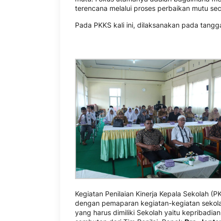
terencana melalui proses perbaikan mutu sec
Pada PKKS kali ini, dilaksanakan pada tangg
Kegiatan Penilaian Kinerja Kepala Sekolah (
dengan pemaparan kegiatan-kegiatan sekol
yang harus dimiliki Sekolah yaitu kepribadian