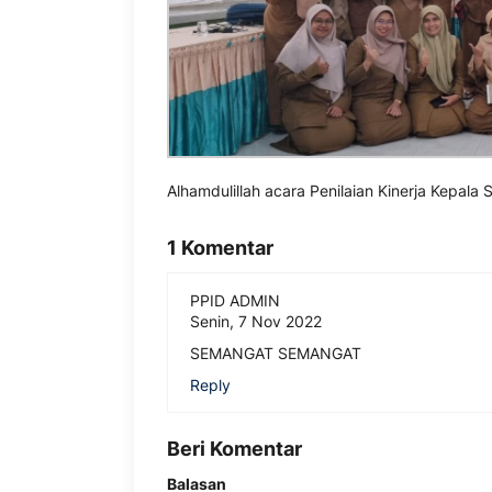
Alhamdulillah acara Penilaian Kinerja Kepal
1 Komentar
PPID ADMIN
Senin, 7 Nov 2022
SEMANGAT SEMANGAT
Reply
Beri Komentar
Balasan